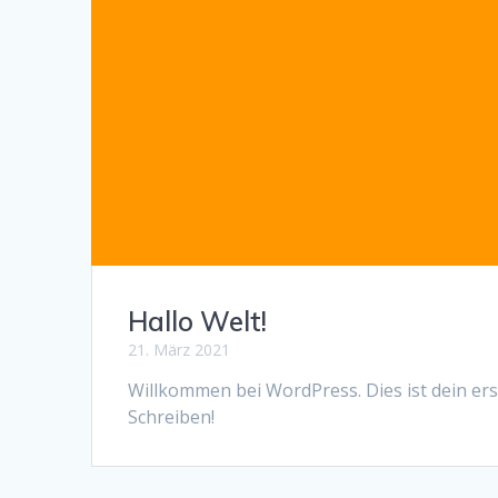
Hallo Welt!
21. März 2021
Willkommen bei WordPress. Dies ist dein ers
Schreiben!