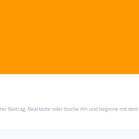
ter Beitrag. Bearbeite oder lösche ihn und beginne mit dem