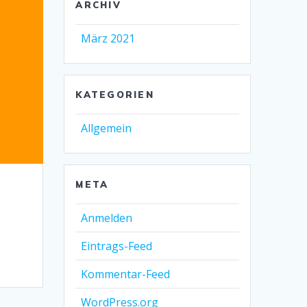
ARCHIV
März 2021
KATEGORIEN
Allgemein
META
Anmelden
Eintrags-Feed
Kommentar-Feed
WordPress.org