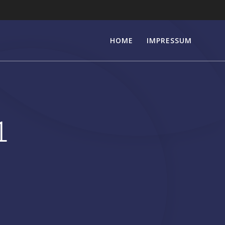
HOME
IMPRESSUM
1