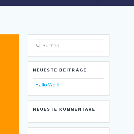
Suche
nach:
NEUESTE BEITRÄGE
Hallo Welt!
NEUESTE KOMMENTARE