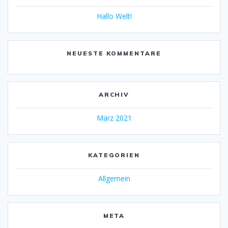
Hallo Welt!
NEUESTE KOMMENTARE
ARCHIV
März 2021
KATEGORIEN
Allgemein
META